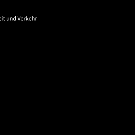
eit und Verkehr