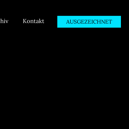
hiv
Kontakt
AUSGEZEICHNET