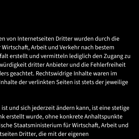
en von Internetseiten Dritter wurden durch die
 Wirtschaft, Arbeit und Verkehr nach bestem
lt erstellt und vermitteln lediglich den Zugang zu
ürdigkeit dritter Anbieter und die Fehlerfreiheit
ers geachtet. Rechtswidrige Inhalte waren im
nhalte der verlinkten Seiten ist stets der jeweilige
st und sich jederzeit ändern kann, ist eine stetige
Link erstellt wurde, ohne konkrete Anhaltspunkte
sche Staatsministerium für Wirtschaft, Arbeit und
seiten Dritter, die mit der eigenen