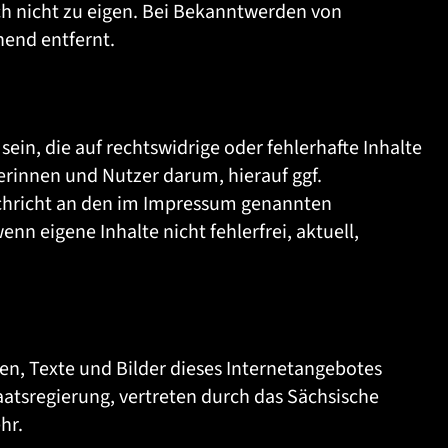
ich nicht zu eigen. Bei Bekanntwerden von
end entfernt.
sein, die auf rechtswidrige oder fehlerhafte Inhalte
zerinnen und Nutzer darum, hierauf ggf.
hricht an den im Impressum genannten
nn eigene Inhalte nicht fehlerfrei, aktuell,
ten, Texte und Bilder dieses Internetangebotes
atsregierung, vertreten durch das Sächsische
hr.