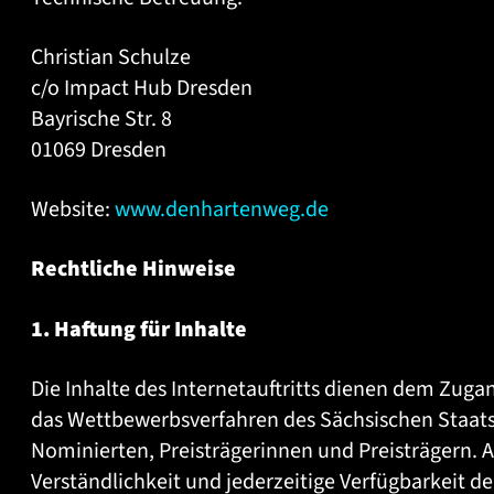
Christian Schulze
c/o Impact Hub Dresden
Bayrische Str. 8
01069 Dresden
Website:
www.denhartenweg.de
Rechtliche Hinweise
1. Haftung für Inhalte
Die Inhalte des Internetauftritts dienen dem Zuga
das Wettbewerbsverfahren des Sächsischen Staatsp
Nominierten, Preisträgerinnen und Preisträgern. Auf
Verständlichkeit und jederzeitige Verfügbarkeit de