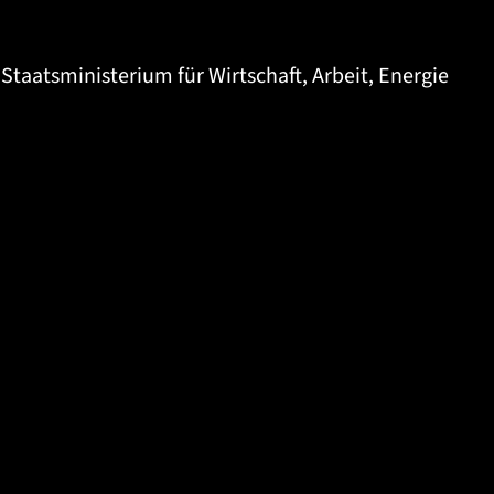
Staatsministerium für Wirtschaft, Arbeit, Energie