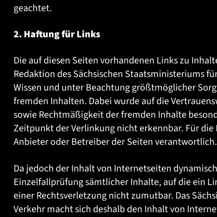
geachtet.
2. Haftung für Links
Die auf diesen Seiten vorhandenen Links zu Inhalt
Redaktion des Sächsischen Staatsministeriums für
Wissen und unter Beachtung größtmöglicher Sorgfa
fremden Inhalten. Dabei wurde auf die Vertrauensw
sowie Rechtmäßigkeit der fremden Inhalte besond
Zeitpunkt der Verlinkung nicht erkennbar. Für die I
Anbieter oder Betreiber der Seiten verantwortlich.
Da jedoch der Inhalt von Internetseiten dynamisch i
Einzelfallprüfung sämtlicher Inhalte, auf die ein 
einer Rechtsverletzung nicht zumutbar. Das Sächsi
Verkehr macht sich deshalb den Inhalt von Internet