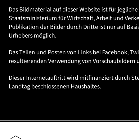
Das Bildmaterial auf dieser Website ist für jegli
Staatsministerium für Wirtschaft, Arbeit und Verk
Publikation der Bilder durch Dritte ist nur auf Ba
Urhebers möglich.
Das Teilen und Posten von Links bei Facebook, Tw
resultierenden Verwendung von Vorschaubildern un
Dieser Internetauftritt wird mitfinanziert durch 
Landtag beschlossenen Haushaltes.