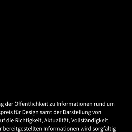
ng der Öffentlichkeit zu Informationen rund um
reis für Design samt der Darstellung von
 die Richtigkeit, Aktualität, Vollständigkeit,
r bereitgestellten Informationen wird sorgfältig