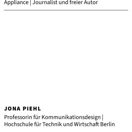
Appliance | Journalist und freier Autor
JONA PIEHL
Professorin für Kommunikationsdesign |
Hochschule für Technik und Wirtschaft Berlin