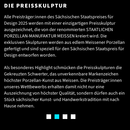
DIE PREISSKULPTUR
Alle Preisträger:innen des Sächsischen Staatspreises für
Design 2025 werden mit einer einzigartigen Preisskulptur
ausgezeichnet, die von der renommierten STAATLICHEN
PORZELLAN-MANUFAKTUR MEISSEN kreiert wird. Die
exklusiven Skulpturen werden aus edlem Meissener Porzellan
gefertigt und sind speziell für den Sächsischen Staatspreis für
Design entworfen worden.
Als besonderes Highlight schmücken die Preisskulpturen die
Gekreuzten Schwerter, das unverkennbare Markenzeichen
höchster Porzellan-Kunst aus Meissen. Die Preisträger:innen
unseres Wettbewerbs erhalten damit nicht nur eine
Auszeichnung von höchster Qualität, sondern dürfen auch ein
Stück sächsischer Kunst- und Handwerkstradition mit nach
Hause nehmen.