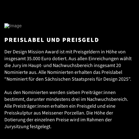
PREISLABEL UND PREISGELD
Der Design Mission Award ist mit Preisgeldern in Höhe von
insgesamt 35.000 Euro dotiert. Aus allen Einreichungen wählt
die Jury im Haupt- und Nachwuchsbereich insgesamt 20
Nominierte aus. Alle Nominierten erhalten das Preislabel
“Nominiert für den Sächsischen Staatspreis für Design 2025".
Aus den Nominierten werden sieben Preiträger:innen
bestimmt, darunter mindestens drei im Nachwuchsbereich.
Alle Preisträger:innen erhalten ein Preisgeld und eine
Preisskulptur aus Meissener Porzellan. Die Höhe der
Dotierung der einzelnen Preise wird im Rahmen der
Jurysitzung festgelegt.