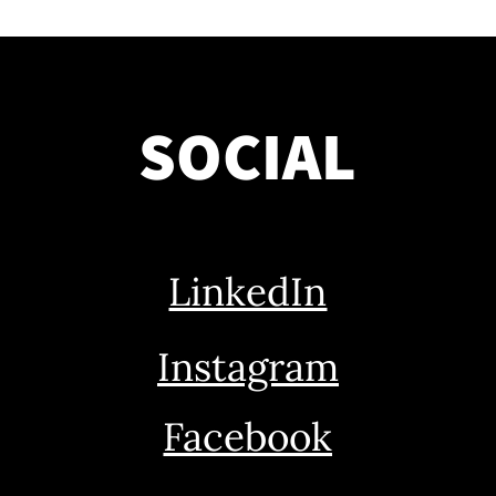
SOCIAL
LinkedIn
Instagram
Facebook