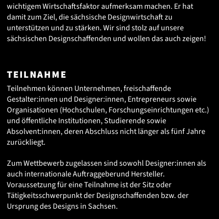
wichtigem Wirtschaftsfaktor aufmerksam machen. Er hat
damit zum Ziel, die sächsische Designwirtschaft zu
unterstützen und zu stärken. Wir sind stolz auf unsere
sächsischen Designschaffenden und wollen das auch zeigen!
TEILNAHME
Teilnehmen können Unternehmen, freischaffende
Gestalter:innen und Designer:innen, Entrepreneurs sowie
Organisationen (Hochschulen, Forschungseinrichtungen etc.)
und öffentliche Institutionen, Studierende sowie
Absolvent:innen, deren Abschluss nicht länger als fünf Jahre
zurückliegt.
Zum Wettbewerb zugelassen sind sowohl Designer:innen als
auch internationale Auftraggeberund Hersteller.
Voraussetzung für eine Teilnahme ist der Sitz oder
Tätigkeitsschwerpunkt der Designschaffenden bzw. der
Ursprung des Designs in Sachsen.