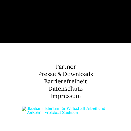
Partner
Presse & Downloads
Barrierefreiheit
Datenschutz
Impressum