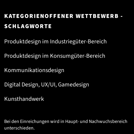
KATEGORIENOFFENER WETTBEWERB -
SCHLAGWORTE
Produktdesign im Industriegüter-Bereich
Produktdesign im Konsumgüter-Bereich
Kommunikationsdesign
Digital Design, UX/UI, Gamedesign
Kunsthandwerk
Bei den Einreichungen wird in Haupt- und Nachwuchsbereich
unterschieden.