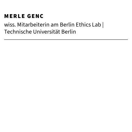
MERLE GENC
wiss. Mitarbeiterin am Berlin Ethics Lab |
Technische Universität Berlin