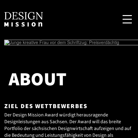
ABOUT
ZIEL DES WETTBEWERBES
Der Design Mission Award würdigt herausragende
Designleistungen aus Sachsen. Der Award will das breite
Portfolio der sächsischen Designwirtschaft aufzeigen und auf
die Bedeutung und Leistungsfähigkeit von Design als