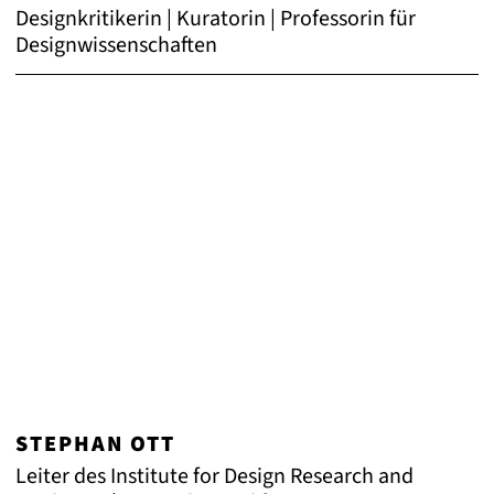
Designkritikerin | Kuratorin | Professorin für
Designwissenschaften
STEPHAN OTT
Leiter des Institute for Design Research and