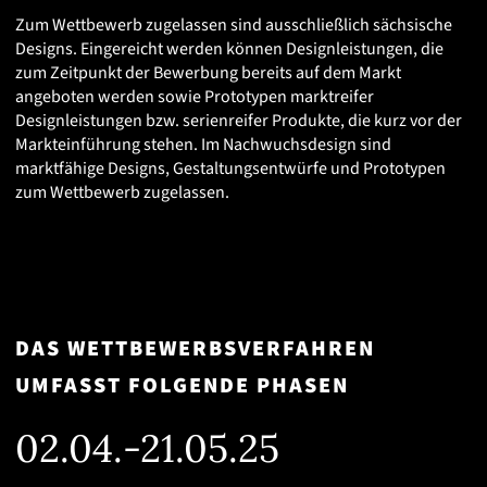
Zum Wettbewerb zugelassen sind ausschließlich sächsische
Designs. Eingereicht werden können Designleistungen, die
zum Zeitpunkt der Bewerbung bereits auf dem Markt
angeboten werden sowie Prototypen marktreifer
Designleistungen bzw. serienreifer Produkte, die kurz vor der
Markteinführung stehen. Im Nachwuchsdesign sind
marktfähige Designs, Gestaltungsentwürfe und Prototypen
zum Wettbewerb zugelassen.
DAS WETTBEWERBSVERFAHREN
UMFASST FOLGENDE PHASEN
02.04.-21.05.25