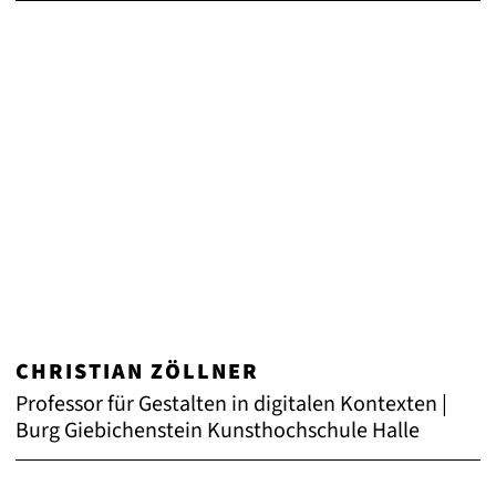
CHRISTIAN ZÖLLNER
Professor für Gestalten in digitalen Kontexten |
Burg Giebichenstein Kunsthochschule Halle