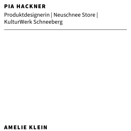
PIA HACKNER
Produktdesignerin | Neuschnee Store |
KulturWerk Schneeberg
AMELIE KLEIN