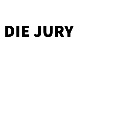
DIE JURY