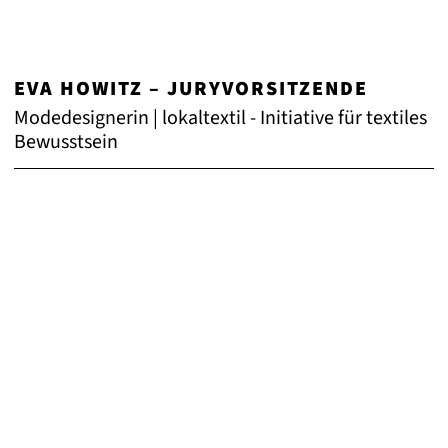
EVA HOWITZ – JURYVORSITZENDE
Modedesignerin | lokaltextil - Initiative für textiles
Bewusstsein