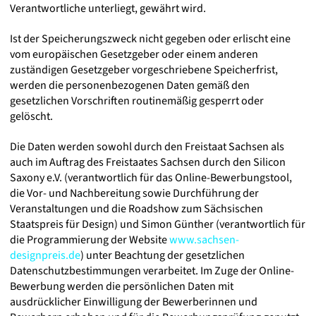
Verantwortliche unterliegt, gewährt wird.
Ist der Speicherungszweck nicht gegeben oder erlischt eine
vom europäischen Gesetzgeber oder einem anderen
zuständigen Gesetzgeber vorgeschriebene Speicherfrist,
werden die personenbezogenen Daten gemäß den
gesetzlichen Vorschriften routinemäßig gesperrt oder
gelöscht.
Die Daten werden sowohl durch den Freistaat Sachsen als
auch im Auftrag des Freistaates Sachsen durch den Silicon
Saxony e.V. (verantwortlich für das Online-Bewerbungstool,
die Vor- und Nachbereitung sowie Durchführung der
Veranstaltungen und die Roadshow zum Sächsischen
Staatspreis für Design) und Simon Günther (verantwort­lich für
die Programmierung der Website
www.sachsen-
designpreis.de
) unter Beachtung der gesetzlichen
Datenschutzbestimmungen verarbei­tet. Im Zuge der Online-
Bewerbung werden die persönlichen Daten mit
ausdrücklicher Einwilligung der Bewerberinnen und