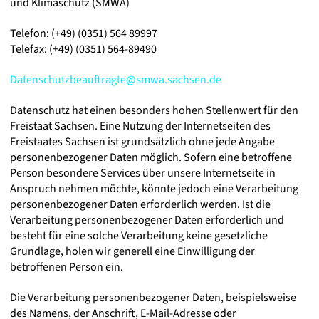
und Klimaschutz (SMWA)
Telefon: (+49) (0351) 564 89997
Telefax: (+49) (0351) 564-89490
Datenschutzbeauftragte@smwa.sachsen.de
Datenschutz hat einen besonders hohen Stellenwert für den
Freistaat Sachsen. Eine Nutzung der Internetseiten des
Freistaates Sachsen ist grundsätzlich ohne jede Angabe
personenbezogener Daten möglich. Sofern eine betroffene
Person besondere Services über unsere Internetseite in
Anspruch nehmen möchte, könnte jedoch eine Verarbeitung
personenbezogener Daten erforderlich werden. Ist die
Verarbeitung personenbezogener Daten erforderlich und
besteht für eine solche Verarbeitung keine gesetzliche
Grundlage, holen wir generell eine Einwilligung der
betroffenen Person ein.
Die Verarbeitung personenbezogener Daten, beispielsweise
des Namens, der Anschrift, E-Mail-Adresse oder