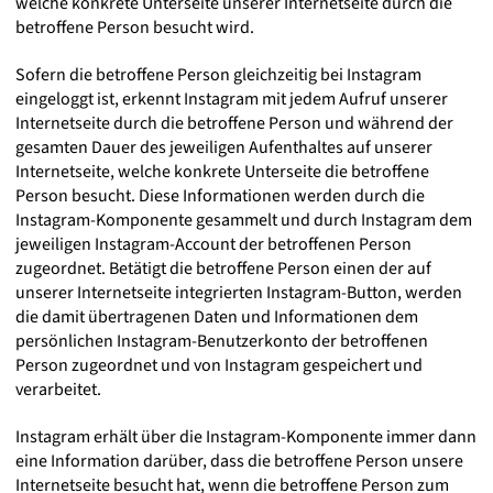
welche konkrete Unterseite unserer Internetseite durch die
betroffene Person besucht wird.
Sofern die betroffene Person gleichzeitig bei Instagram
eingeloggt ist, erkennt Instagram mit jedem Aufruf unserer
Internetseite durch die betroffene Person und während der
gesamten Dauer des jeweiligen Aufenthaltes auf unserer
Internetseite, welche konkrete Unterseite die betroffene
Person besucht. Diese Informationen werden durch die
Instagram-Komponente gesammelt und durch Instagram dem
jeweiligen Instagram-Account der betroffenen Person
zugeordnet. Betätigt die betroffene Person einen der auf
unserer Internetseite integrierten Instagram-Button, werden
die damit übertragenen Daten und Informationen dem
persönlichen Instagram-Benutzerkonto der betroffenen
Person zugeordnet und von Instagram gespeichert und
verarbeitet.
Instagram erhält über die Instagram-Komponente immer dann
eine Information darüber, dass die betroffene Person unsere
Internetseite besucht hat, wenn die betroffene Person zum