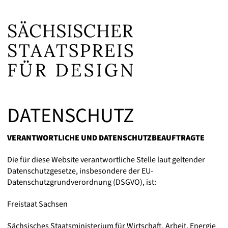
DATENSCHUTZ
VERANTWORTLICHE UND DATENSCHUTZBEAUFTRAGTE
Die für diese Website verantwortliche Stelle laut geltender
Datenschutzgesetze, insbesondere der EU-
Datenschutzgrundverordnung (DSGVO), ist:
Freistaat Sachsen
Sächsisches Staatsministerium für Wirtschaft, Arbeit, Energie