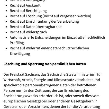
Recht auf Bestätigung
Recht auf Auskunft
Recht auf Berichtigung
Recht auf Löschung (Recht auf Vergessen werden)
Recht auf Einschränkung der Verarbeitung
Recht auf Datenübertragbarkeit
Recht auf Widerspruch
Automatisierte Entscheidungen im Einzelfall einschließlich
Profiling
Recht auf Widerruf einer datenschutzrechtlichen
Einwilligung
Löschung und Sperrung von persönlichen Daten
Der Freistaat Sachsen, das Sächsische Staatsministerium für
Wirtschaft, Arbeit, Energie und Klimaschutz verarbeitet und
speichert die personenbezogenen Daten der betroffenen
Person nur für den Zeitraum, der zur Erreichung des
Speicherungszwecks erforderlich ist, oder soweit dies vom
europäischen Gesetzgeber oder anderen Gesetzgebern in
Gesetzen oder Vorschriften, denen der für die Verarbeitung