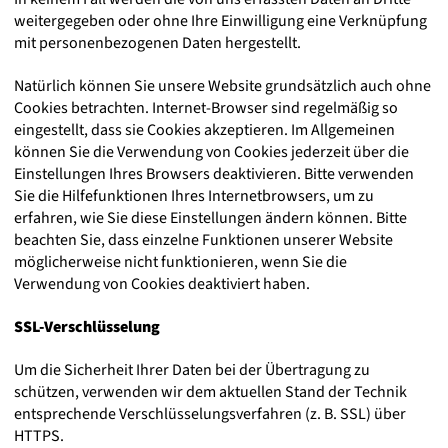
weitergegeben oder ohne Ihre Einwilligung eine Verknüpfung
mit personenbezogenen Daten hergestellt.
Natürlich können Sie unsere Website grundsätzlich auch ohne
Cookies betrachten. Internet-Browser sind regelmäßig so
eingestellt, dass sie Cookies akzeptieren. Im Allgemeinen
können Sie die Verwendung von Cookies jederzeit über die
Einstellungen Ihres Browsers deaktivieren. Bitte verwenden
Sie die Hilfefunktionen Ihres Internetbrowsers, um zu
erfahren, wie Sie diese Einstellungen ändern können. Bitte
beachten Sie, dass einzelne Funktionen unserer Website
möglicherweise nicht funktionieren, wenn Sie die
Verwendung von Cookies deaktiviert haben.
SSL-Verschlüsselung
Um die Sicherheit Ihrer Daten bei der Übertragung zu
schützen, verwenden wir dem aktuellen Stand der Technik
entsprechende Verschlüsselungsverfahren (z. B. SSL) über
HTTPS.