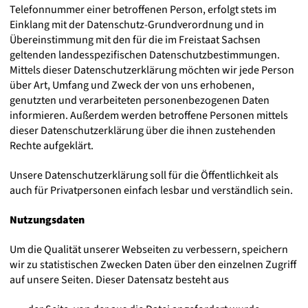
Telefonnummer einer betroffenen Person, erfolgt stets im
Einklang mit der Datenschutz-Grundverordnung und in
Übereinstimmung mit den für die im Freistaat Sachsen
geltenden landesspezifischen Datenschutzbestimmungen.
Mittels dieser Datenschutzerklärung möchten wir jede Person
über Art, Umfang und Zweck der von uns erhobenen,
genutzten und verarbeiteten personenbezogenen Daten
informieren. Außerdem werden betroffene Personen mittels
dieser Datenschutzerklärung über die ihnen zustehenden
Rechte aufgeklärt.
Unsere Datenschutzerklärung soll für die Öffentlichkeit als
auch für Privatpersonen einfach lesbar und verständlich sein.
Nutzungsdaten
Um die Qualität unserer Webseiten zu verbessern, speichern
wir zu statistischen Zwecken Daten über den einzelnen Zugriff
auf unsere Seiten. Dieser Datensatz besteht aus