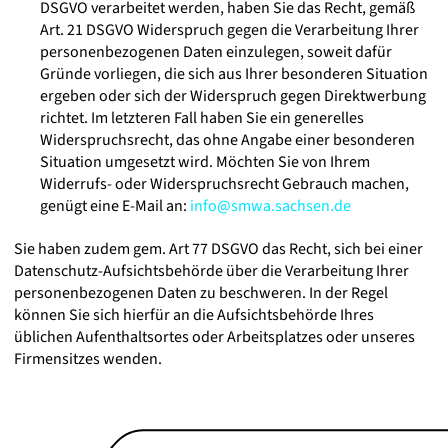
DSGVO verarbeitet werden, haben Sie das Recht, gemäß
Art. 21 DSGVO Widerspruch gegen die Verarbeitung Ihrer
personenbezogenen Daten einzulegen, soweit dafür
Gründe vorliegen, die sich aus Ihrer besonderen Situation
ergeben oder sich der Widerspruch gegen Direktwerbung
richtet. Im letzteren Fall haben Sie ein generelles
Widerspruchsrecht, das ohne Angabe einer besonderen
Situation umgesetzt wird. Möchten Sie von Ihrem
Widerrufs- oder Widerspruchsrecht Gebrauch machen,
genügt eine E-Mail an:
info@smwa.sachsen.de
Sie haben zudem gem. Art 77 DSGVO das Recht, sich bei einer
Datenschutz-Aufsichtsbehörde über die Verarbeitung Ihrer
personenbezogenen Daten zu beschweren. In der Regel
können Sie sich hierfür an die Aufsichtsbehörde Ihres
üblichen Aufenthaltsortes oder Arbeitsplatzes oder unseres
Firmensitzes wenden.