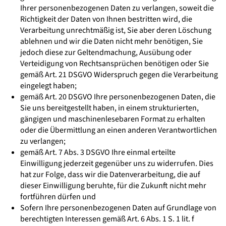
Ihrer personenbezogenen Daten zu verlangen, soweit die
Richtigkeit der Daten von Ihnen bestritten wird, die
Verarbeitung unrechtmäßig ist, Sie aber deren Löschung
ablehnen und wir die Daten nicht mehr benötigen, Sie
jedoch diese zur Geltendmachung, Ausübung oder
Verteidigung von Rechtsansprüchen benötigen oder Sie
gemäß Art. 21 DSGVO Widerspruch gegen die Verarbeitung
eingelegt haben;
gemäß Art. 20 DSGVO Ihre personenbezogenen Daten, die
Sie uns bereitgestellt haben, in einem strukturierten,
gängigen und maschinenlesebaren Format zu erhalten
oder die Übermittlung an einen anderen Verantwortlichen
zu verlangen;
gemäß Art. 7 Abs. 3 DSGVO Ihre einmal erteilte
Einwilligung jederzeit gegenüber uns zu widerrufen. Dies
hat zur Folge, dass wir die Datenverarbeitung, die auf
dieser Einwilligung beruhte, für die Zukunft nicht mehr
fortführen dürfen und
Sofern Ihre personenbezogenen Daten auf Grundlage von
berechtigten Interessen gemäß Art. 6 Abs. 1 S. 1 lit. f