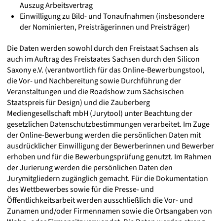
Auszug Arbeitsvertrag
Einwilligung zu Bild- und Tonaufnahmen (insbesondere
der Nominierten, Preisträgerinnen und Preisträger)
Die Daten werden sowohl durch den Freistaat Sachsen als
auch im Auftrag des Freistaates Sachsen durch den Silicon
Saxony e.V. (verantwortlich für das Online-Bewerbungstool,
die Vor- und Nachbereitung sowie Durchführung der
Veranstaltungen und die Roadshow zum Sächsischen
Staatspreis für Design) und die Zauberberg
Mediengesellschaft mbH (Jurytool) unter Beachtung der
gesetzlichen Datenschutzbestimmungen verarbeitet. Im Zuge
der Online-Bewerbung werden die persönlichen Daten mit
ausdrücklicher Einwilligung der Bewerberinnen und Bewerber
erhoben und für die Bewerbungsprüfung genutzt. Im Rahmen
der Jurierung werden die persönlichen Daten den
Jurymitgliedern zugänglich gemacht. Für die Dokumentation
des Wettbewerbes sowie für die Presse- und
Öffentlichkeitsarbeit werden ausschließlich die Vor- und
Zunamen und/oder Firmennamen sowie die Ortsangaben von