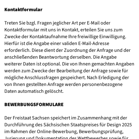
Kontaktformular
Treten Sie bzgl. Fragen jeglicher Art per E-Mail oder
Kontaktformular mit uns in Kontakt, erteilen Sie uns zum
Zwecke der Kontaktaufnahme Ihre freiwillige Einwilligung.
Hierfür ist die Angabe einer validen E-Mail-Adresse
erforderlich. Diese dient der Zuordnung der Anfrage und der
anschließenden Beantwortung derselben. Die Angabe
weiterer Daten ist optional. Die von Ihnen gemachten Angaben
werden zum Zwecke der Bearbeitung der Anfrage sowie für
mögliche Anschlussfragen gespeichert. Nach Erledigung der
von Ihnen gestellten Anfrage werden personenbezogene
Daten automatisch gelöscht.
BEWERBUNGSFORMULARE
Der Freistaat Sachsen speichert im Zusammenhang mit der
Durchführung des Sächsischen Staatspreises für Design 2025
im Rahmen der Online-Bewerbung, Bewerbungsprüfung,
Jurierung und Dokumentation des Wettbewerbes sowie für