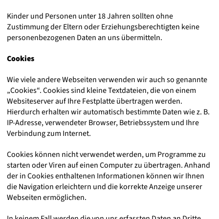
Kinder und Personen unter 18 Jahren sollten ohne
Zustimmung der Eltern oder Erziehungsberechtigten keine
personenbezogenen Daten an uns übermitteln.
Cookies
Wie viele andere Webseiten verwenden wir auch so genannte
„Cookies“. Cookies sind kleine Textdateien, die von einem
Websiteserver auf Ihre Festplatte übertragen werden.
Hierdurch erhalten wir automatisch bestimmte Daten wie z. B.
IP-Adresse, verwendeter Browser, Betriebssystem und Ihre
Verbindung zum Internet.
Cookies können nicht verwendet werden, um Programme zu
starten oder Viren auf einen Computer zu übertragen. Anhand
der in Cookies enthaltenen Informationen können wir Ihnen
die Navigation erleichtern und die korrekte Anzeige unserer
Webseiten ermöglichen.
In keinem Fall werden die von uns erfassten Daten an Dritte