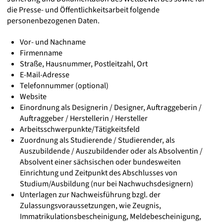
die Presse- und Öffentlichkeitsarbeit folgende
personenbezogenen Daten.
Vor- und Nachname
Firmenname
Straße, Hausnummer, Postleitzahl, Ort
E-Mail-Adresse
Telefonnummer (optional)
Website
Einordnung als Designerin / Designer, Auftraggeberin /
Auftraggeber / Herstellerin / Hersteller
Arbeitsschwerpunkte/Tätigkeitsfeld
Zuordnung als Studierende / Studierender, als
Auszubildende / Auszubildender oder als Absolventin /
Absolvent einer sächsischen oder bundesweiten
Einrichtung und Zeitpunkt des Abschlusses von
Studium/Ausbildung (nur bei Nachwuchsdesignern)
Unterlagen zur Nachweisführung bzgl. der
Zulassungsvoraussetzungen, wie Zeugnis,
Immatrikulationsbescheinigung, Meldebescheinigung,