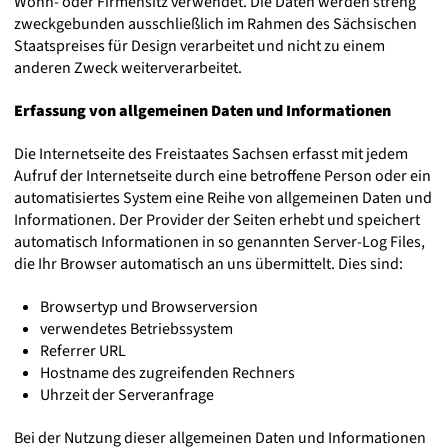
Wohn- oder Firmensitz verwendet. Die Daten werden streng
zweckgebunden ausschließlich im Rahmen des Sächsischen
Staatspreises für Design verarbeitet und nicht zu einem
anderen Zweck weiterverarbeitet.
Erfassung von allgemeinen Daten und Informationen
Die Internetseite des Freistaates Sachsen erfasst mit jedem
Aufruf der Internetseite durch eine betroffene Person oder ein
automatisiertes System eine Reihe von allgemeinen Daten und
Informationen. Der Provider der Seiten erhebt und speichert
automatisch Informationen in so genannten Server-Log Files,
die Ihr Browser automatisch an uns übermittelt. Dies sind:
Browsertyp und Browserversion
verwendetes Betriebssystem
Referrer URL
Hostname des zugreifenden Rechners
Uhrzeit der Serveranfrage
Bei der Nutzung dieser allgemeinen Daten und Informationen