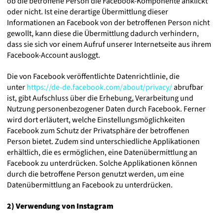
ob die betroffene Person die Facebook-Komponente anklickt
oder nicht. Ist eine derartige Übermittlung dieser
Informationen an Facebook von der betroffenen Person nicht
gewollt, kann diese die Übermittlung dadurch verhindern,
dass sie sich vor einem Aufruf unserer Internetseite aus ihrem
Facebook-Account ausloggt.
Die von Facebook veröffentlichte Datenrichtlinie, die
unter
https://de-de.facebook.com/about/privacy/
abrufbar
ist, gibt Aufschluss über die Erhebung, Verarbeitung und
Nutzung personenbezogener Daten durch Facebook. Ferner
wird dort erläutert, welche Einstellungsmöglichkeiten
Facebook zum Schutz der Privatsphäre der betroffenen
Person bietet. Zudem sind unterschiedliche Applikationen
erhältlich, die es ermöglichen, eine Datenübermittlung an
Facebook zu unterdrücken. Solche Applikationen können
durch die betroffene Person genutzt werden, um eine
Datenübermittlung an Facebook zu unterdrücken.
2) Verwendung von Instagram