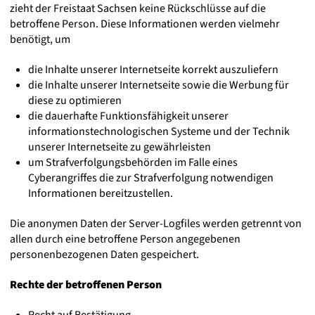
zieht der Freistaat Sachsen keine Rückschlüsse auf die
betroffene Person. Diese Informationen werden vielmehr
benötigt, um
die Inhalte unserer Internetseite korrekt auszuliefern
die Inhalte unserer Internetseite sowie die Werbung für
diese zu optimieren
die dauerhafte Funktionsfähigkeit unserer
informationstechnologischen Systeme und der Technik
unserer Internetseite zu gewährleisten
um Strafverfolgungsbehörden im Falle eines
Cyberangriffes die zur Strafverfolgung notwendigen
Informationen bereitzustellen.
Die anonymen Daten der Server-Logfiles werden getrennt von
allen durch eine betroffene Person angegebenen
personenbezogenen Daten gespeichert.
Rechte der betroffenen Person