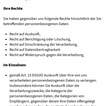
Ihre Rechte
Sie haben gegenüber uns folgende Rechte hinsichtlich der Sie
betreffenden personenbezogenen Daten:
Recht auf Auskunft,
Recht auf Berichtigung oder Löschung,
Recht auf Einschränkung der Verarbeitung,
Recht auf Datenübertragbarkeit.
Recht auf Widerspruch gegen die Verarbeitung,
Im Einzelnen:
gemäß Art. 15 DSGVO Auskunft über Ihre von uns
verarbeiteten personenbezogenen Daten zu verlangen.
Insbesondere können Sie Auskunft über die
Verarbeitungszwecke, die Kategorie der
personenbezogenen Daten, die Kategorien von
Empfängern, gegenüber denen Ihre Daten offengelegt