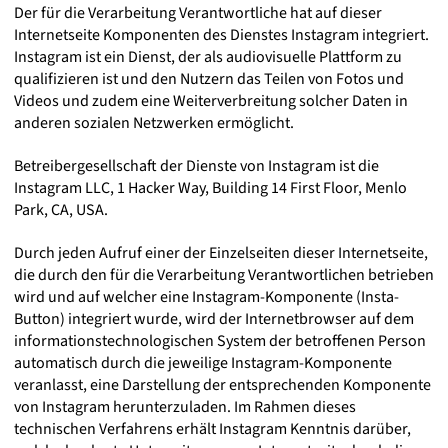
Der für die Verarbeitung Verantwortliche hat auf dieser
Internetseite Komponenten des Dienstes Instagram integriert.
Instagram ist ein Dienst, der als audiovisuelle Plattform zu
qualifizieren ist und den Nutzern das Teilen von Fotos und
Videos und zudem eine Weiterverbreitung solcher Daten in
anderen sozialen Netzwerken ermöglicht.
Betreibergesellschaft der Dienste von Instagram ist die
Instagram LLC, 1 Hacker Way, Building 14 First Floor, Menlo
Park, CA, USA.
Durch jeden Aufruf einer der Einzelseiten dieser Internetseite,
die durch den für die Verarbeitung Verantwortlichen betrieben
wird und auf welcher eine Instagram-Komponente (Insta-
Button) integriert wurde, wird der Internetbrowser auf dem
informationstechnologischen System der betroffenen Person
automatisch durch die jeweilige Instagram-Komponente
veranlasst, eine Darstellung der entsprechenden Komponente
von Instagram herunterzuladen. Im Rahmen dieses
technischen Verfahrens erhält Instagram Kenntnis darüber,