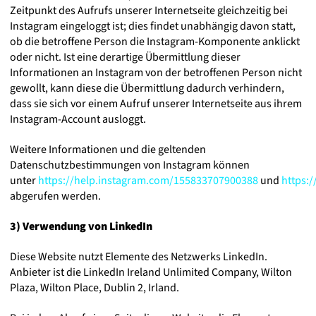
Zeitpunkt des Aufrufs unserer Internetseite gleichzeitig bei
Instagram eingeloggt ist; dies findet unabhängig davon statt,
ob die betroffene Person die Instagram-Komponente anklickt
oder nicht. Ist eine derartige Übermittlung dieser
Informationen an Instagram von der betroffenen Person nicht
gewollt, kann diese die Übermittlung dadurch verhindern,
dass sie sich vor einem Aufruf unserer Internetseite aus ihrem
Instagram-Account ausloggt.
Weitere Informationen und die geltenden
Datenschutzbestimmungen von Instagram können
unter
https://help.instagram.com/155833707900388
und
https:
abgerufen werden.
3) Verwendung von LinkedIn
Diese Website nutzt Elemente des Netzwerks LinkedIn.
Anbieter ist die LinkedIn Ireland Unlimited Company, Wilton
Plaza, Wilton Place, Dublin 2, Irland.