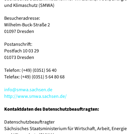
und Klimaschutz (SMWA)
Besucheradresse:
Wilhelm-Buck-Straße 2
01097 Dresden
Postanschrift:
Postfach 10 03 29
01073 Dresden
Telefon: (+49) (0351) 56 40
Telefax: (+49) (0351) 5 64 80 68
info@smwa.sachsen.de
http://www.smwa.sachsen.de/
Kontaktdaten des Datenschutzbeauftragten:
Datenschutzbeauftragter
Sächsisches Staatsministerium für Wirtschaft, Arbeit, Energie