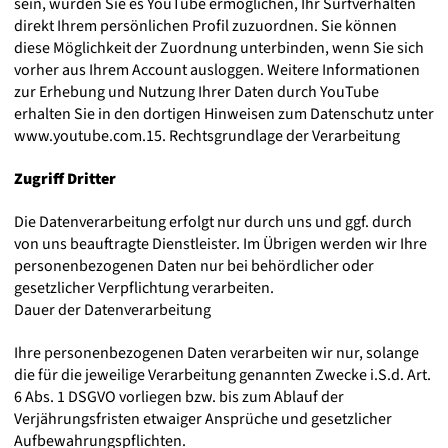
sein, würden Sie es YouTube ermöglichen, Ihr Surfverhalten
direkt Ihrem persönlichen Profil zuzuordnen. Sie können
diese Möglichkeit der Zuordnung unterbinden, wenn Sie sich
vorher aus Ihrem Account ausloggen. Weitere Informationen
zur Erhebung und Nutzung Ihrer Daten durch YouTube
erhalten Sie in den dortigen Hinweisen zum Datenschutz unter
www.youtube.com.15. Rechtsgrundlage der Verarbeitung
Zugriff Dritter
Die Datenverarbeitung erfolgt nur durch uns und ggf. durch
von uns beauftragte Dienstleister. Im Übrigen werden wir Ihre
personenbezogenen Daten nur bei behördlicher oder
gesetzlicher Verpflichtung verarbeiten.
Dauer der Datenverarbeitung
Ihre personenbezogenen Daten verarbeiten wir nur, solange
die für die jeweilige Verarbeitung genannten Zwecke i.S.d. Art.
6 Abs. 1 DSGVO vorliegen bzw. bis zum Ablauf der
Verjährungsfristen etwaiger Ansprüche und gesetzlicher
Aufbewahrungspflichten.