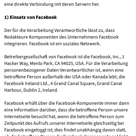
eine direkte Verbindung mit deren Servern her.
1) Einsatz von Facebook
Der für die Verarbeitung Verantwortliche lässt zu, dass
Redakteure Komponenten des Unternehmens Facebook
integrieren. Facebook ist ein soziales Netzwerk.
Betreibergesellschaft von Facebook ist die Facebook, Inc., 1
Hacker Way, Menlo Park, CA 94025, USA. Für die Verarbeitung
personenbezogener Daten Verantwortlicher ist, wenn eine
betroffene Person außerhalb der USA oder Kanada lebt, die
Facebook Ireland Ltd., 4 Grand Canal Square, Grand Canal
Harbour, Dublin 2, Ireland.
Facebook erhält über die Facebook-Komponente immer dann
eine Information darüber, dass die betroffene Person unsere
Internetseite besucht hat, wenn die betroffene Person zum
Zeitpunkt des Aufrufs unserer Internetseite gleichzeitig bei
Facebook eingeloggt ist; dies findet unabhängig davon statt,