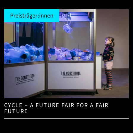
Preisträger:innen
CYCLE – A FUTURE FAIR FOR A FAIR
FUTURE