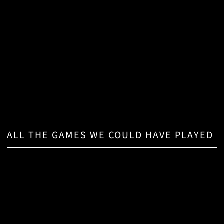
ALL THE GAMES WE COULD HAVE PLAYED