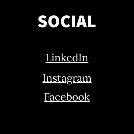
SOCIAL
LinkedIn
Instagram
Facebook