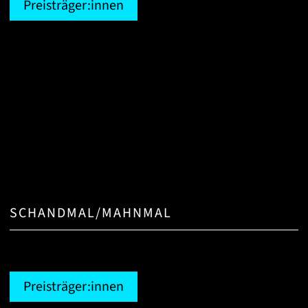
Preisträger:innen
SCHANDMAL/MAHNMAL
Preisträger:innen