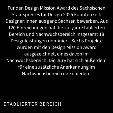
Für den Design Mission Award des Sächsischen
Staatspreises für Design 2025 konnten sich
Designer:innen aus ganz Sachsen bewerben. Aus
120 Einreichungen hat die Jury im Etablierten
Bereich und Nachwuchsbereich insgesamt 18
Designleistungen nominiert. Sechs Projekte
wurden mit den Design Mission Award
ausgezeichnet, eines davon im
Nachwuchsbereich. Die Jury hat sich außerdem
für eine zusätzliche Anerkennung im
Nachwuchsbereich entschieden.
ETABLIERTER BEREICH