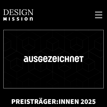
PREISTRÄGER:INNEN 2025