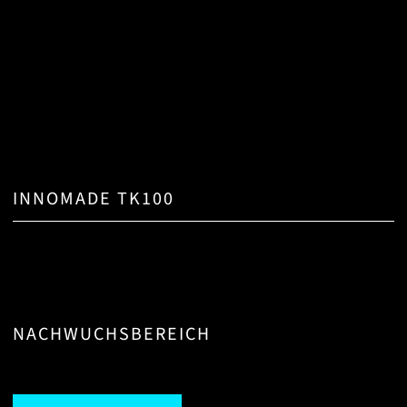
INNOMADE TK100
NACHWUCHSBEREICH