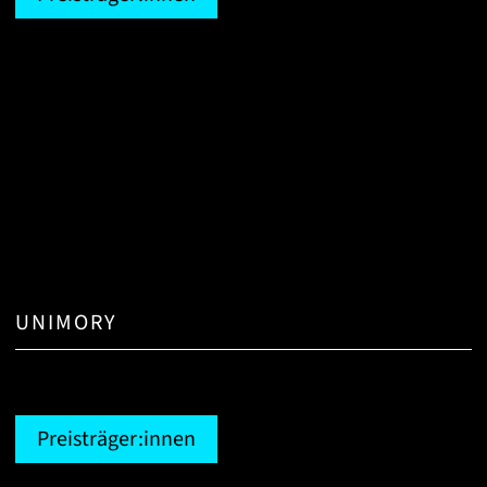
UNIMORY
Preisträger:innen