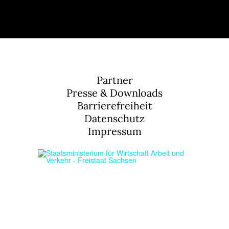
Partner
Presse & Downloads
Barrierefreiheit
Datenschutz
Impressum