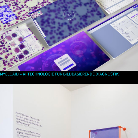
MYELOAID – KI TECHNOLOGIE FÜR BILDBASIERENDE DIAGNOSTIK