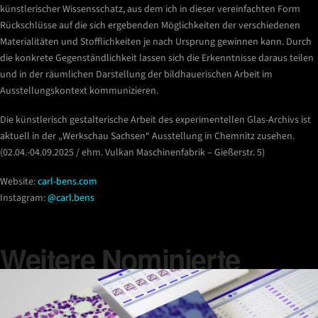
künstlerischer Wissensschatz, aus dem ich in dieser vereinfachten Form
Rückschlüsse auf die sich ergebenden Möglichkeiten der verschiedenen
Materialitäten und Stofflichkeiten je nach Ursprung gewinnen kann. Durch
die konkrete Gegenständlichkeit lassen sich die Erkenntnisse daraus teilen
und in der räumlichen Darstellung der bildhauerischen Arbeit im
Ausstellungskontext kommunizieren.
Die künstlerisch gestalterische Arbeit des experimentellen Glas-Archivs ist
aktuell in der „Werkschau Sachsen“ Ausstellung in Chemnitz zusehen.
(02.04.-04.09.2025 / ehm. Vulkan Maschinenfabrik – Gießerstr. 5)
Website:
carl-bens.com
Instagram:
@carl.bens
Weitere Nominierte