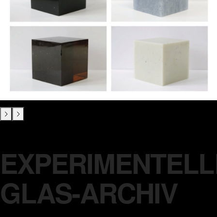
EXPERIMENTELL
GLAS-ARCHIV