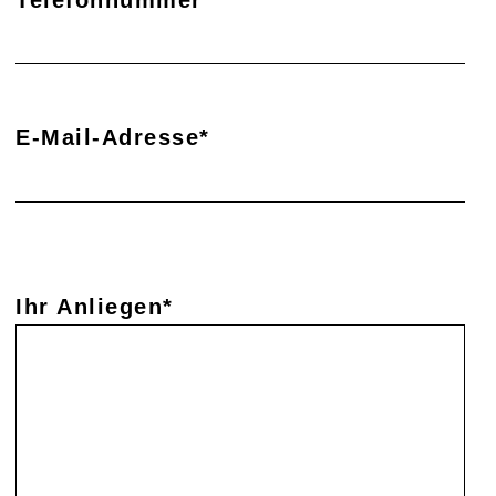
Telefonnummer
E-Mail-Adresse*
Ihr Anliegen*