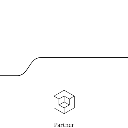
Partner