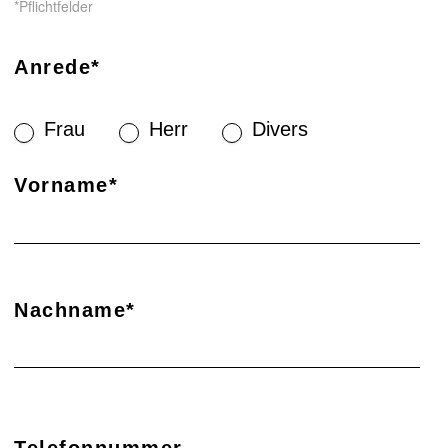
*Pflichtfelder
Anrede*
Frau
Herr
Divers
Vorname*
Nachname*