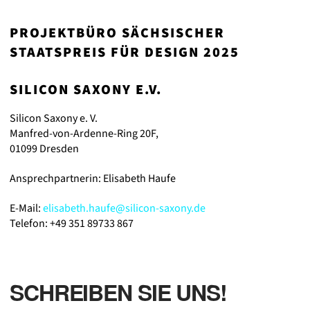
PROJEKTBÜRO SÄCHSISCHER
STAATSPREIS FÜR DESIGN 2025
SILICON SAXONY E.V.
Silicon Saxony e. V.
Manfred-von-Ardenne-Ring 20F,
01099 Dresden
Ansprechpartnerin: Elisabeth Haufe
E-Mail:
elisabeth.haufe@silicon-saxony.de
Telefon: +49 351 89733 867
SCHREIBEN SIE UNS!