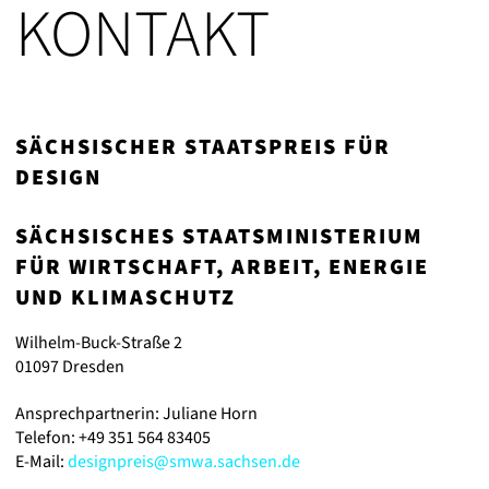
KONTAKT
SÄCHSISCHER STAATSPREIS FÜR
DESIGN
SÄCHSISCHES STAATSMINISTERIUM
FÜR WIRTSCHAFT, ARBEIT, ENERGIE
UND KLIMASCHUTZ
Wilhelm-Buck-Straße 2
01097 Dresden
Ansprechpartnerin: Juliane Horn
Telefon: +49 351 564 83405
E-Mail:
designpreis@smwa.sachsen.de