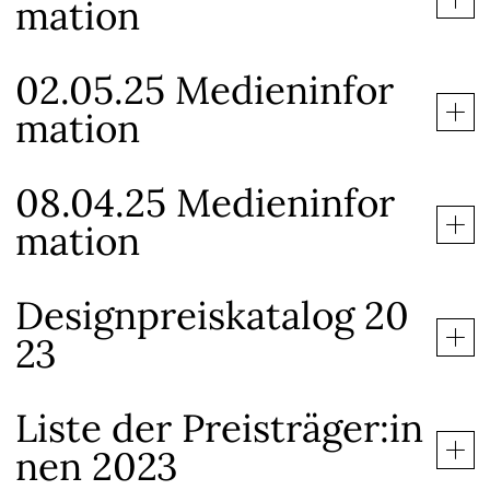
mation
02.05.25 Medieninfor
mation
08.04.25 Medieninfor
mation
Designpreiskatalog 20
23
Liste der Preisträger:in
nen 2023