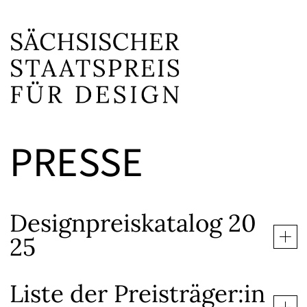
PRESSE
Designpreiskatalog 20
25
Liste der Preisträger:in