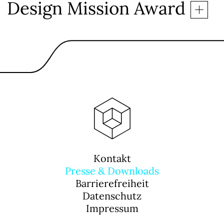
Design Mission Award
Kontakt
Presse & Downloads
Barrierefreiheit
Datenschutz
Impressum