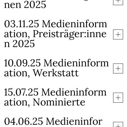
nen 2025
03.11.25 Medieninform
ation, Preisträger:inne
n 2025
10.09.25 Medieninform
ation, Werkstatt
15.07.25 Medieninform
ation, Nominierte
04.06.25 Medieninfor