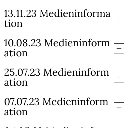
13.11.23 Medieninforma
tion
10.08.23 Medieninform
ation
25.07.23 Medieninform
ation
07.07.23 Medieninform
ation