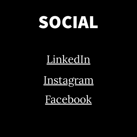
SOCIAL
LinkedIn
Instagram
Facebook