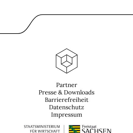
Partner
Presse & Downloads
Barrierefreiheit
Datenschutz
Impressum