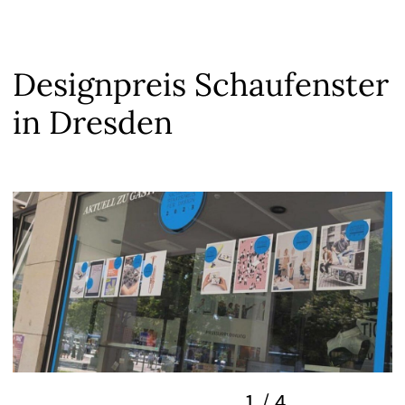
Designpreis Schaufenster
in Dresden
1
/
4