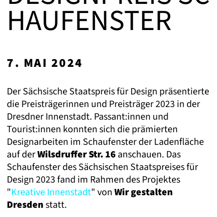
HAUFENSTER
7. MAI 2024
Der Sächsische Staatspreis für Design präsentierte
die Preisträgerinnen und Preisträger 2023 in der
Dresdner Innenstadt. Passant:innen und
Tourist:innen konnten sich die prämierten
Designarbeiten im Schaufenster der Ladenfläche
auf der
Wilsdruffer Str. 16
anschauen. Das
Schaufenster des Sächsischen Staatspreises für
Design 2023 fand im Rahmen des Projektes
"
Kreative Innenstadt
" von
Wir gestalten
Dresden
statt.