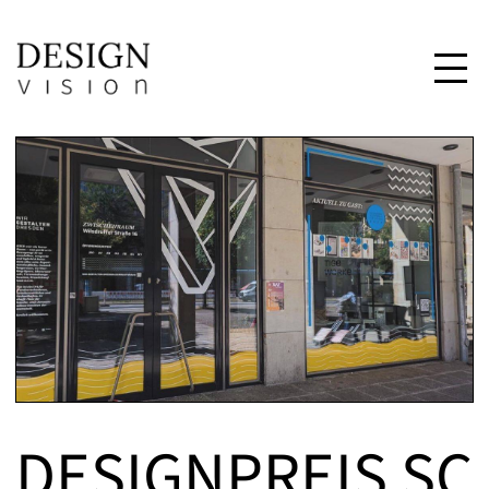
DESIGNPREIS SC