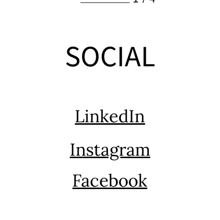
SOCIAL
LinkedIn
Instagram
Facebook