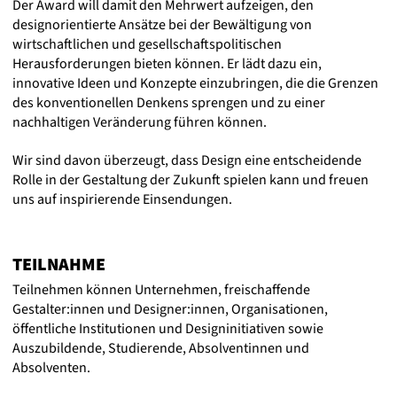
Der Award will damit den Mehrwert aufzeigen, den
designorientierte Ansätze bei der Bewältigung von
wirtschaftlichen und gesellschaftspolitischen
Herausforderungen bieten können. Er lädt dazu ein,
innovative Ideen und Konzepte einzubringen, die die Grenzen
des konventionellen Denkens sprengen und zu einer
nachhaltigen Veränderung führen können.
Wir sind davon überzeugt, dass Design eine entscheidende
Rolle in der Gestaltung der Zukunft spielen kann und freuen
uns auf inspirierende Einsendungen.
TEILNAHME
Teilnehmen können Unternehmen, freischaffende
Gestalter:innen und Designer:innen, Organisationen,
öffentliche Institutionen und Designinitiativen sowie
Auszubildende, Studierende, Absolventinnen und
Absolventen.