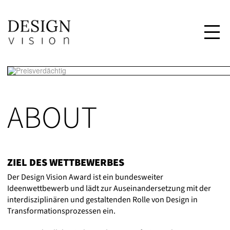
ABOUT
ZIEL DES WETTBEWERBES
Der Design Vision Award ist ein bundesweiter
Ideenwettbewerb und lädt zur Auseinandersetzung mit der
interdisziplinären und gestaltenden Rolle von Design in
Transformationsprozessen ein.