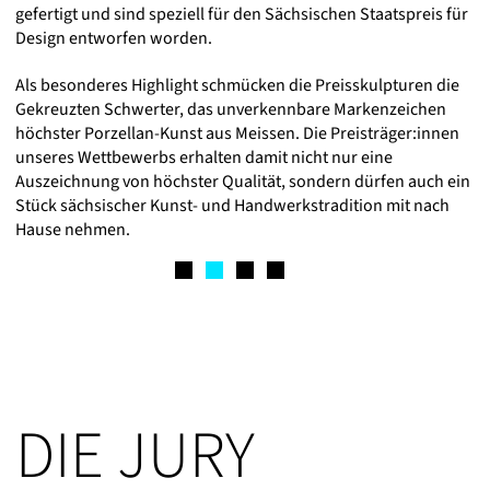
gefertigt und sind speziell für den Sächsischen Staatspreis für
Design entworfen worden.
Als besonderes Highlight schmücken die Preisskulpturen die
Gekreuzten Schwerter, das unverkennbare Markenzeichen
höchster Porzellan-Kunst aus Meissen. Die Preisträger:innen
unseres Wettbewerbs erhalten damit nicht nur eine
Auszeichnung von höchster Qualität, sondern dürfen auch ein
Stück sächsischer Kunst- und Handwerkstradition mit nach
Hause nehmen.
DIE JURY