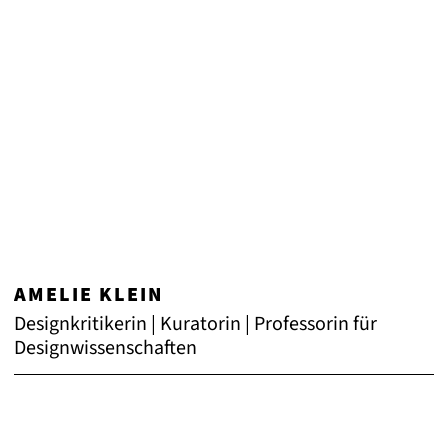
AMELIE KLEIN
Designkritikerin | Kuratorin | Professorin für
Designwissenschaften