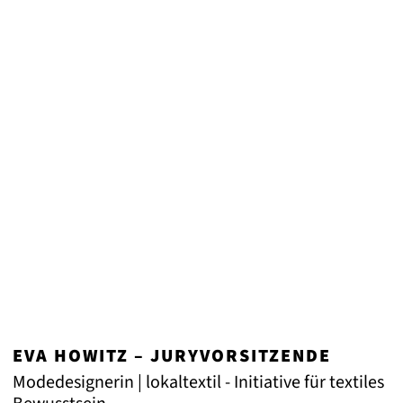
EVA HOWITZ – JURYVORSITZENDE
Modedesignerin | lokaltextil - Initiative für textiles