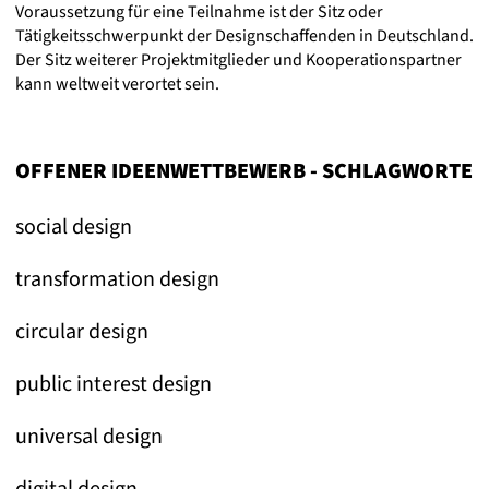
Voraussetzung für eine Teilnahme ist der Sitz oder
Tätigkeitsschwerpunkt der Designschaffenden in Deutschland.
Der Sitz weiterer Projektmitglieder und Kooperationspartner
kann weltweit verortet sein.
OFFENER IDEENWETTBEWERB - SCHLAGWORTE
social design
transformation design
circular design
public interest design
universal design