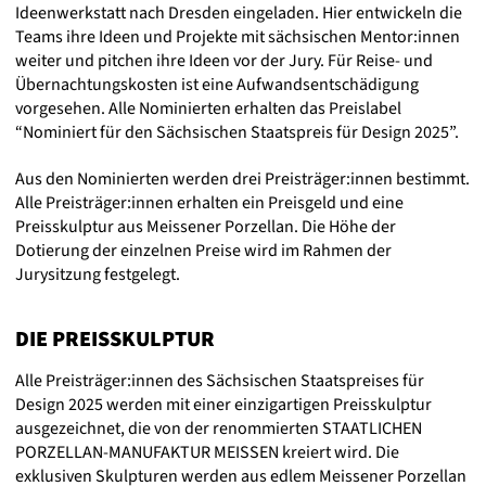
Ideenwerkstatt nach Dresden eingeladen. Hier entwickeln die
Teams ihre Ideen und Projekte mit sächsischen Mentor:innen
weiter und pitchen ihre Ideen vor der Jury. Für Reise- und
Übernachtungskosten ist eine Aufwandsentschädigung
vorgesehen. Alle Nominierten erhalten das Preislabel
“Nominiert für den Sächsischen Staatspreis für Design 2025”.
Aus den Nominierten werden drei Preisträger:innen bestimmt.
Alle Preisträger:innen erhalten ein Preisgeld und eine
Preisskulptur aus Meissener Porzellan. Die Höhe der
Dotierung der einzelnen Preise wird im Rahmen der
Jurysitzung festgelegt.
DIE PREISSKULPTUR
Alle Preisträger:innen des Sächsischen Staatspreises für
Design 2025 werden mit einer einzigartigen Preisskulptur
ausgezeichnet, die von der renommierten STAATLICHEN
PORZELLAN-MANUFAKTUR MEISSEN kreiert wird. Die
exklusiven Skulpturen werden aus edlem Meissener Porzellan