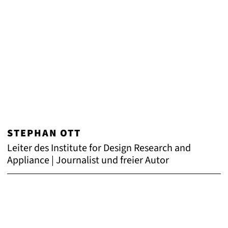
STEPHAN OTT
Leiter des Institute for Design Research and
Appliance | Journalist und freier Autor