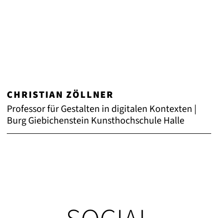
CHRISTIAN ZÖLLNER
Professor für Gestalten in digitalen Kontexten |
Burg Giebichenstein Kunsthochschule Halle