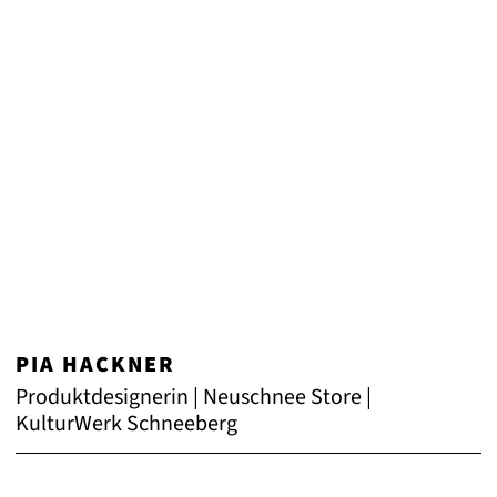
PIA HACKNER
Produktdesignerin | Neuschnee Store |
KulturWerk Schneeberg