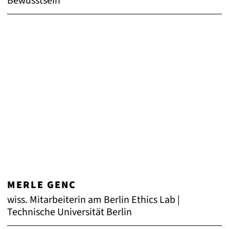
Bewusstsein
MERLE GENC
wiss. Mitarbeiterin am Berlin Ethics Lab |
Technische Universität Berlin