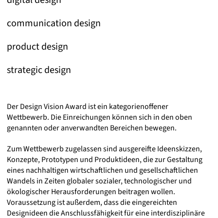
digital design
communication design
product design
strategic design
Der Design Vision Award ist ein kategorienoffener
Wettbewerb. Die Einreichungen können sich in den oben
genannten oder anverwandten Bereichen bewegen.
Zum Wettbewerb zugelassen sind ausgereifte Ideenskizzen,
Konzepte, Prototypen und Produktideen, die zur Gestaltung
eines nachhaltigen wirtschaftlichen und gesellschaftlichen
Wandels in Zeiten globaler sozialer, technologischer und
ökologischer Herausforderungen beitragen wollen.
Voraussetzung ist außerdem, dass die eingereichten
Designideen die Anschlussfähigkeit für eine interdisziplinäre