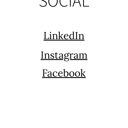
SOCIAL
LinkedIn
Instagram
Facebook