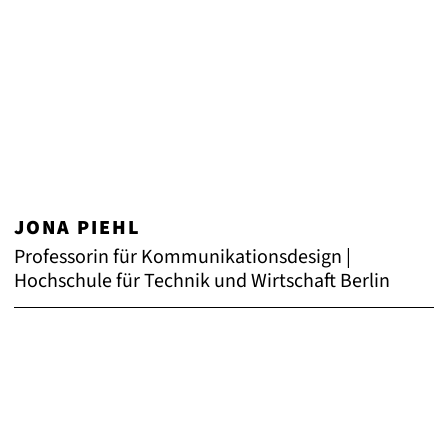
JONA PIEHL
Professorin für Kommunikationsdesign |
Hochschule für Technik und Wirtschaft Berlin