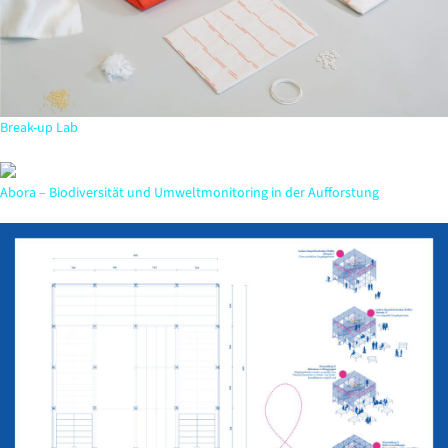
Break-up Lab
Abora – Biodiversität und Umweltmonitoring in der Aufforstung