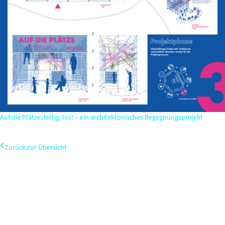
Auf die Plätze, fertig, los! – ein architektonisches Begegnungsprojekt
Zurück zur Übersicht