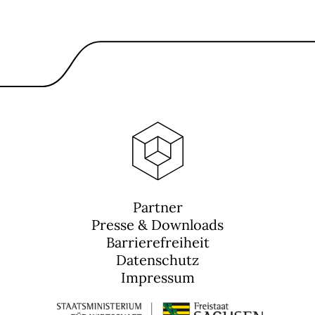
Partner
Presse & Downloads
Barrierefreiheit
Datenschutz
Impressum