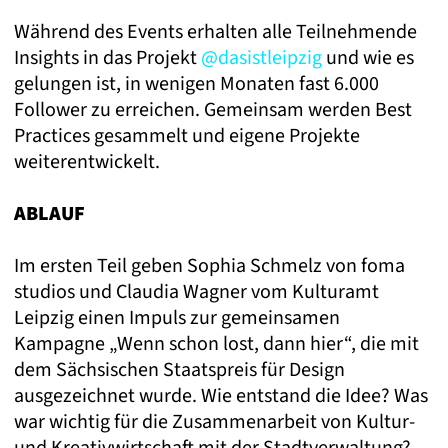
Während des Events erhalten alle Teilnehmende
Insights in das Projekt
@dasistleipzig
und wie es
gelungen ist, in wenigen Monaten fast 6.000
Follower zu erreichen. Gemeinsam werden Best
Practices gesammelt und eigene Projekte
weiterentwickelt.
ABLAUF
Im ersten Teil geben Sophia Schmelz von foma
studios und Claudia Wagner vom Kulturamt
Leipzig einen Impuls zur gemeinsamen
Kampagne „Wenn schon lost, dann hier“, die mit
dem Sächsischen Staatspreis für Design
ausgezeichnet wurde. Wie entstand die Idee? Was
war wichtig für die Zusammenarbeit von Kultur-