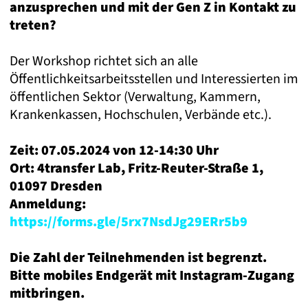
anzusprechen und mit der Gen Z in Kontakt zu
treten?
Der Workshop richtet sich an alle
Öffentlichkeitsarbeitsstellen und Interessierten im
öffentlichen Sektor (Verwaltung, Kammern,
Krankenkassen, Hochschulen, Verbände etc.).
Zeit: 07.05.2024 von 12-14:30 Uhr
Ort: 4transfer Lab, Fritz-Reuter-Straße 1,
01097 Dresden
Anmeldung:
https://forms.gle/5rx7NsdJg29ERr5b9
Die Zahl der Teilnehmenden ist
begrenzt.
Bitte mobiles Endgerät mit Instagram-Zugang
mitbringen.