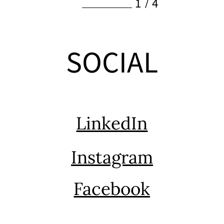
1
/
4
SOCIAL
LinkedIn
Instagram
Facebook