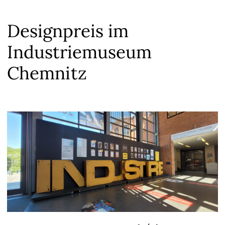
Designpreis im
Industriemuseum
Chemnitz