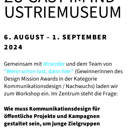
USTRIEMUSEUM
6. AUGUST - 1. SEPTEMBER
2024
Gemeinsam mit
4transfer
und dem Team von
"Wenn schon lost, dann hier"
(Gewinnerinnen des
Design Mission Awards in der Kategorie
Kommunikationsdesign / Nachwuchs) laden wir
zum Workshop ein. Im Zentrum steht die Frage:
Wie muss Kommunikationsdesign für
öffentliche Projekte und Kampagnen
gestaltet sein, um junge Zielgruppen