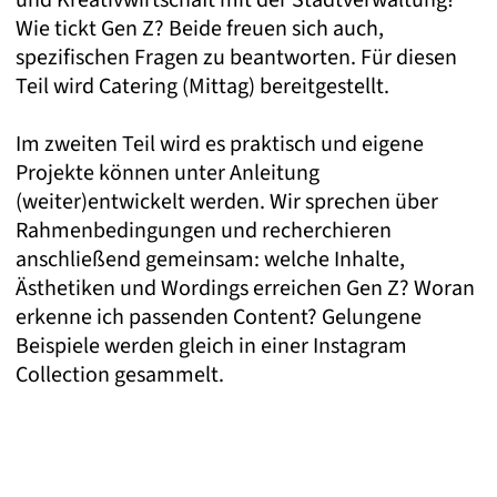
und Kreativwirtschaft mit der Stadtverwaltung?
Wie tickt Gen Z? Beide freuen sich auch,
spezifischen Fragen zu beantworten. Für diesen
Teil wird Catering (Mittag) bereitgestellt.
Im zweiten Teil wird es praktisch und eigene
Projekte können unter Anleitung
(weiter)entwickelt werden. Wir sprechen über
Rahmenbedingungen und recherchieren
anschließend gemeinsam: welche Inhalte,
Ästhetiken und Wordings erreichen Gen Z? Woran
erkenne ich passenden Content? Gelungene
Beispiele werden gleich in einer Instagram
Collection gesammelt.