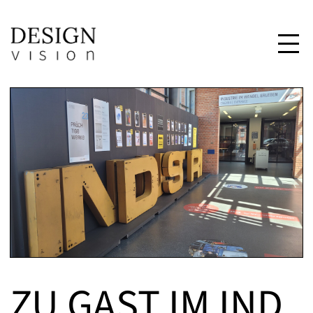
ZU GAST IM IND