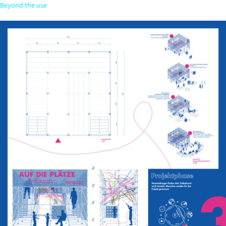
Beyond the use