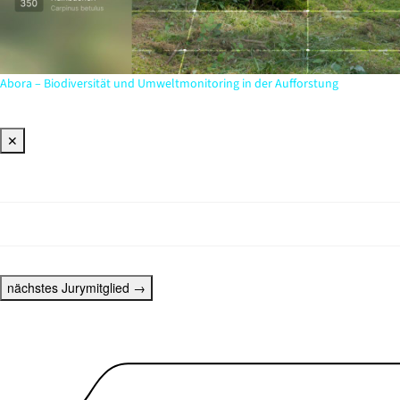
Abora – Biodiversität und Umweltmonitoring in der Aufforstung
✕
nächstes Jurymitglied
→