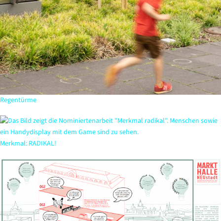
Regentürme
Merkmal: RADIKAL!