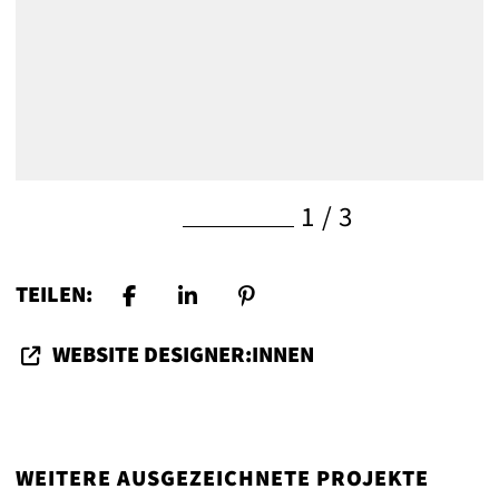
1
/
3
TEILEN:
WEBSITE DESIGNER:INNEN
WEITERE AUSGEZEICHNETE PROJEKTE