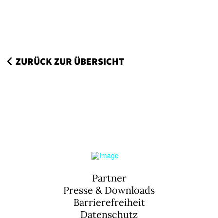
ZURÜCK ZUR ÜBERSICHT
Partner
Presse & Downloads
Barrierefreiheit
Datenschutz