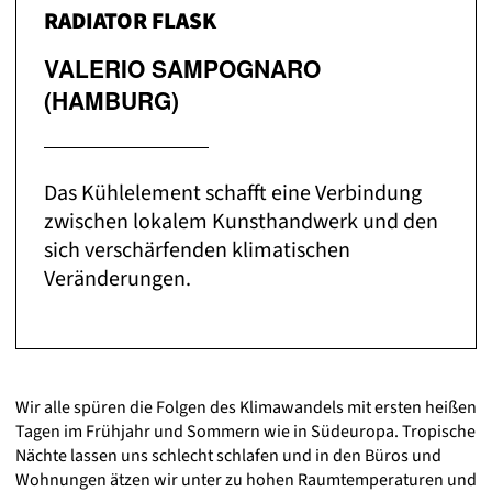
RADIATOR FLASK
VALERIO SAMPOGNARO
(HAMBURG)
Das Kühlelement schafft eine Verbindung
zwischen lokalem Kunsthandwerk und den
sich verschärfenden klimatischen
Veränderungen.
Wir alle spüren die Folgen des Klimawandels mit ersten heißen
Tagen im Frühjahr und Sommern wie in Südeuropa. Tropische
Nächte lassen uns schlecht schlafen und in den Büros und
Wohnungen ätzen wir unter zu hohen Raumtemperaturen und