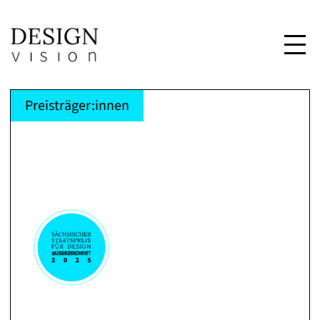
Preisträger:innen