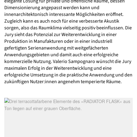
elegante Lösung für private und öffentliche Räume, dessen
Dimensionierung angepasst werden kann und
innenarchitektonisch interessante Möglichkeiten eröffnet.
Zugleich kann es auch noch für eine verbesserte Akustik
sorgen, also das Raumklima vielseitig positiv beeinflussen. Die
Jury sieht das Potenzial zur Weiterentwicklung in einer
Produktion in Manufakturen oder in einer industriell
gefertigten Serienanwendung mit weitgefächerten
Anwendungsgebieten und damit auch eine erfolgreiche
kommerzielle Nutzung. Valerio Sampognaro wünscht die Jury
maximalen Erfolg in der Weiterentwicklung und eine
erfolgreiche Umsetzung in die praktische Anwendung und den
zukünftigen Nutzer:innen angenehm temperierte Räume.