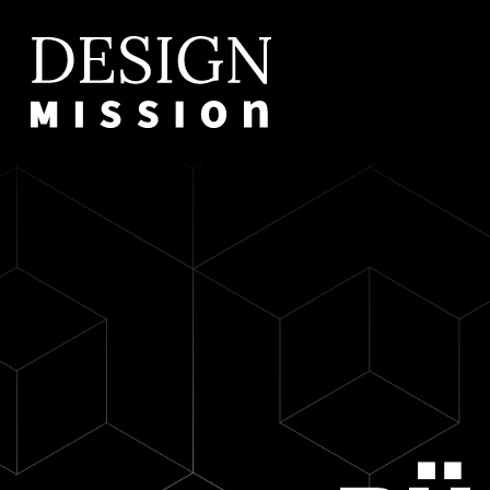
Zum
Hauptinhalt
springen