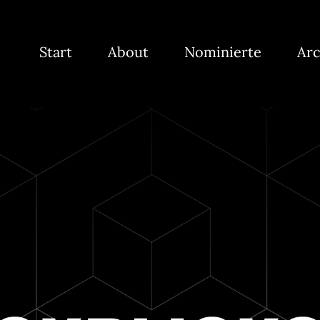
Start
About
Nominierte
Arc