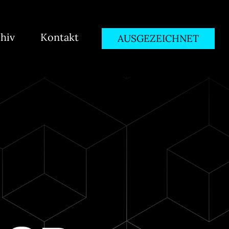
hiv
Kontakt
AUSGEZEICHNET